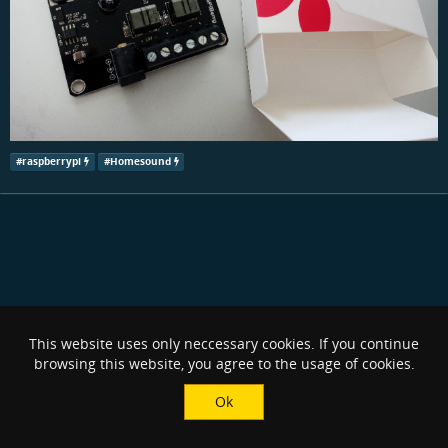
#
raspberrypi
#
Homesound
This website uses only neccessary cookies. If you continue
browsing this website, you agree to the usage of cookies.
Ok